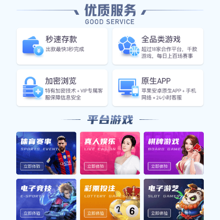
足球动态
欧洲冠军联赛半决赛战况解析
深度剖析本赛季欧冠强队战术演变，解析关键球员表现...
篮球动态
NBA季后赛防守强度显著提升
随着季后赛深入，各支球队防守体系进入白热化阶段...